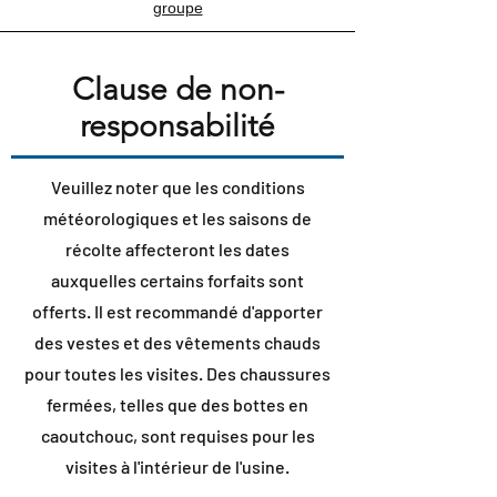
groupe
Clause de non-
responsabilité
Veuillez noter que les conditions
météorologiques et les saisons de
récolte affecteront les dates
auxquelles certains forfaits sont
offerts. Il est recommandé d'apporter
des vestes et des vêtements chauds
pour toutes les visites. Des chaussures
fermées, telles que des bottes en
caoutchouc, sont requises pour les
visites à l'intérieur de l'usine.