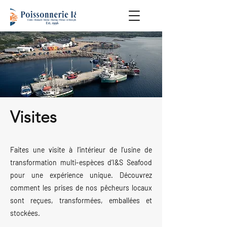
Visites
Faites une visite à l’intérieur de l’usine de
transformation multi-espèces d’I&S Seafood
pour une expérience unique. Découvrez
comment les prises de nos pêcheurs locaux
sont reçues, transformées, emballées et
stockées.