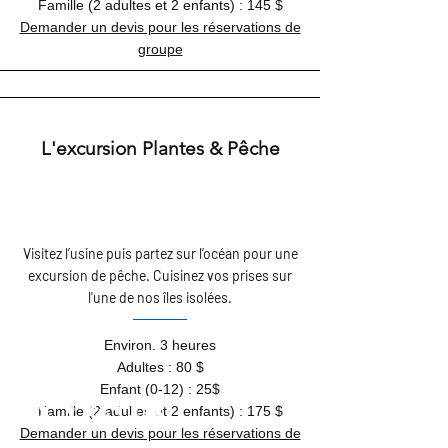
Famille (2 adultes et 2 enfants) : 145 $
Demander un devis pour les réservations de
groupe
L'excursion Plantes & Pêche
Visitez l’usine puis partez sur l’océan pour une
excursion de pêche. Cuisinez vos prises sur
l'une de nos îles isolées.
Environ. 3 heures
Adultes : 80 $
Enfant (0-12) : 25$
À VENIR
Famille (2 adultes et 2 enfants) : 175 $
Demander un devis pour les réservations de