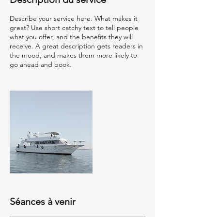
Describe your service here. What makes it
great? Use short catchy text to tell people
what you offer, and the benefits they will
receive. A great description gets readers in
the mood, and makes them more likely to
go ahead and book.
Séances à venir